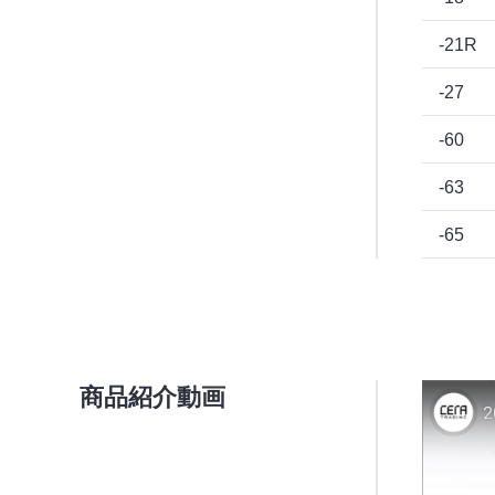
-21R
-27
-60
-63
-65
商品紹介動画