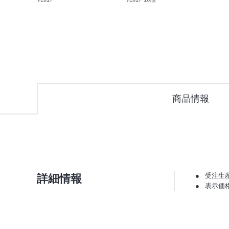
商品情報
詳細情報
受注生
表示価