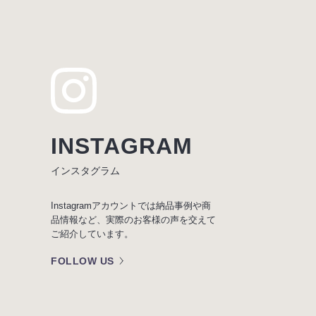
INSTAGRAM
インスタグラム
Instagramアカウントでは納品事例や商
品情報など、実際のお客様の声を交えて
ご紹介しています。
FOLLOW US