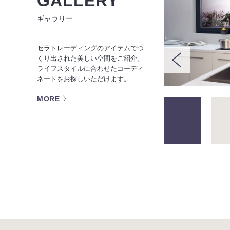
GALLERY
ギャラリー
セラトレーディングのアイテムでつ
くり出された美しい空間をご紹介。
ライフスタイルに合わせたコーディ
ネートをお探しいただけます。
MORE