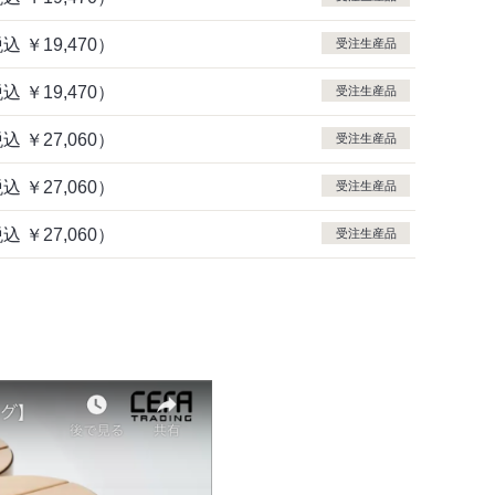
税込
￥19,470）
受注生産品
税込
￥19,470）
受注生産品
税込
￥27,060）
受注生産品
税込
￥27,060）
受注生産品
税込
￥27,060）
受注生産品