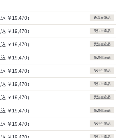
税込
￥19,470）
通常在庫品
税込
￥19,470）
受注生産品
税込
￥19,470）
受注生産品
税込
￥19,470）
受注生産品
税込
￥19,470）
受注生産品
税込
￥19,470）
受注生産品
税込
￥19,470）
受注生産品
税込
￥19,470）
受注生産品
税込
￥19,470）
受注生産品
税込
￥19,470）
受注生産品