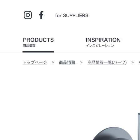
トップページ
商品情報
商品情報一覧(パーツ)