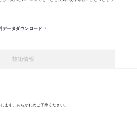
料データダウンロード
技術情報
を要します。あらかじめご了承ください。