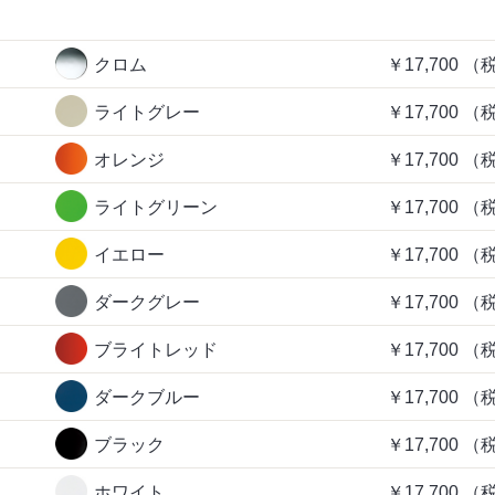
クロム
￥17,700
（
ライトグレー
￥17,700
（
オレンジ
￥17,700
（
ライトグリーン
￥17,700
（
イエロー
￥17,700
（
ダークグレー
￥17,700
（
ブライトレッド
￥17,700
（
ダークブルー
￥17,700
（
ブラック
￥17,700
（
ホワイト
￥17,700
（