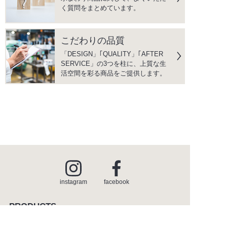
く質問をまとめています。
こだわりの品質
「DESIGN」｢QUALITY」｢AFTER
SERVICE」の3つを柱に、上質な生
活空間を彩る商品をご提供します。
instagram
facebook
PRODUCTS
商品情報