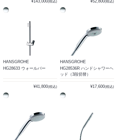
¥143,000
¥52,800
(税込)
(税込)
HANSGROHE
HANSGROHE
HG28633 ウォールバー
HG28536R ハンドシャワーヘ
ッド（3段切替）
¥41,800
¥17,600
(税込)
(税込)