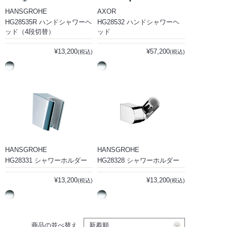
HANSGROHE
AXOR
HG28535R ハンドシャワーヘ
HG28532 ハンドシャワーヘ
ッド（4段切替）
ッド
¥13,200
¥57,200
(税込)
(税込)
HANSGROHE
HANSGROHE
HG28331 シャワーホルダー
HG28328 シャワーホルダー
¥13,200
¥13,200
(税込)
(税込)
商品の並べ替え