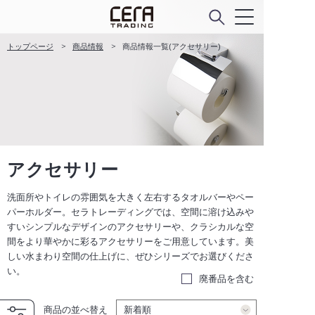
トップページ
商品情報
商品情報一覧(アクセサリー)
アクセサリー
洗面所やトイレの雰囲気を大きく左右するタオルバーやペー
パーホルダー。セラトレーディングでは、空間に溶け込みや
すいシンプルなデザインのアクセサリーや、クラシカルな空
間をより華やかに彩るアクセサリーをご用意しています。美
しい水まわり空間の仕上げに、ぜひシリーズでお選びくださ
い。
廃番品を含む
商品の並べ替え