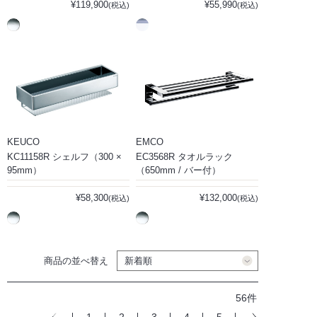
¥119,900
¥55,990
(税込)
(税込)
KEUCO
EMCO
KC11158R シェルフ（300 ×
EC3568R タオルラック
95mm）
（650mm / バー付）
¥58,300
¥132,000
(税込)
(税込)
商品の並べ替え
56件