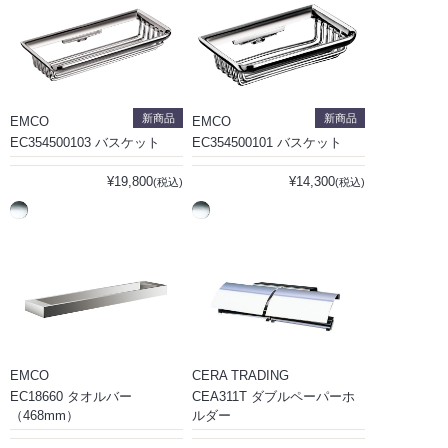
新商品
新商品
EMCO
EMCO
EC354500103 バスケット
EC354500101 バスケット
¥19,800
¥14,300
(税込)
(税込)
EMCO
CERA TRADING
EC18660 タオルバー
CEA311T ダブルペーパーホ
（468mm）
ルダー