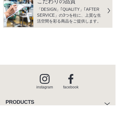
こだわりの品質
「DESIGN」｢QUALITY」｢AFTER
SERVICE」の3つを柱に、上質な生
活空間を彩る商品をご提供します。
instagram
facebook
PRODUCTS
商品情報
INSPIRATION
インスピレーション