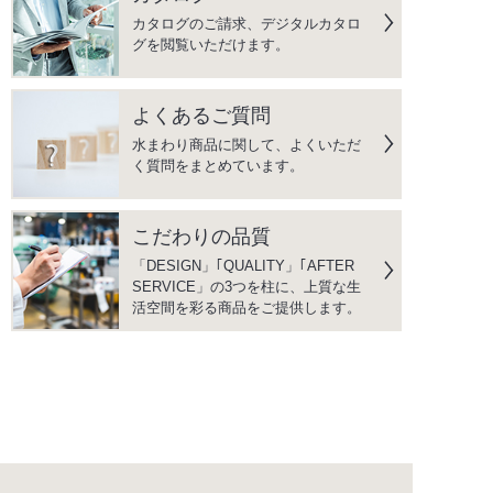
カタログのご請求、デジタルカタロ
グを閲覧いただけます。
よくあるご質問
水まわり商品に関して、よくいただ
く質問をまとめています。
こだわりの品質
「DESIGN」｢QUALITY」｢AFTER
SERVICE」の3つを柱に、上質な生
活空間を彩る商品をご提供します。