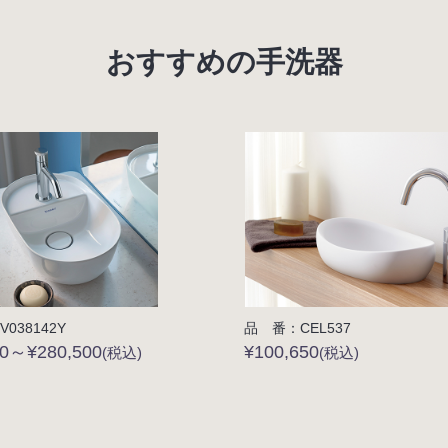
おすすめの手洗器
038142Y
品 番：CEL537
00～¥280,500
¥100,650
(税込)
(税込)