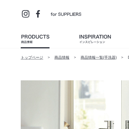
トップページ
商品情報
商品情報一覧(手洗器)