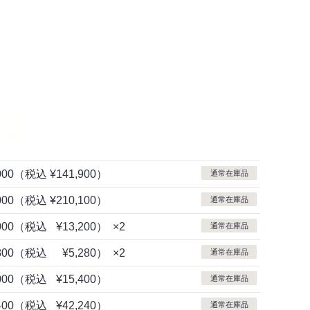
000
（税込
¥141,900）
通常在庫品
000
（税込
¥210,100）
通常在庫品
000
（税込
¥13,200）
×2
通常在庫品
800
（税込
¥5,280）
×2
通常在庫品
000
（税込
¥15,400）
通常在庫品
400
（税込
¥42,240）
通常在庫品