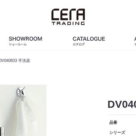
DV040833 手洗器
DV04
品番
シリーズ