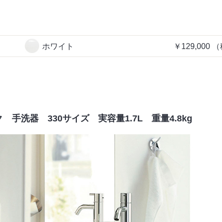
ホワイト
￥129,000
（
 手洗器 330サイズ 実容量1.7L 重量4.8kg