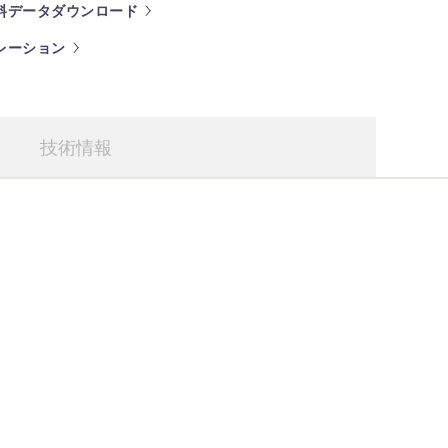
料データダウンロード
レーション
技術情報