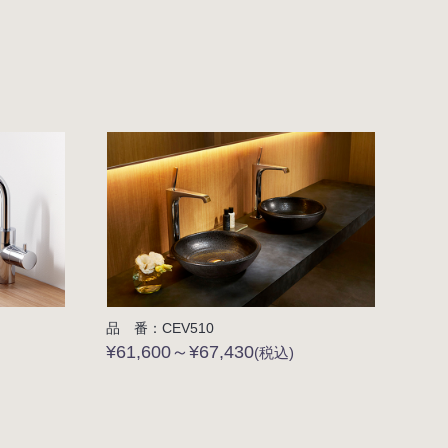
品 番：CEV510
¥61,600～¥67,430
(税込)