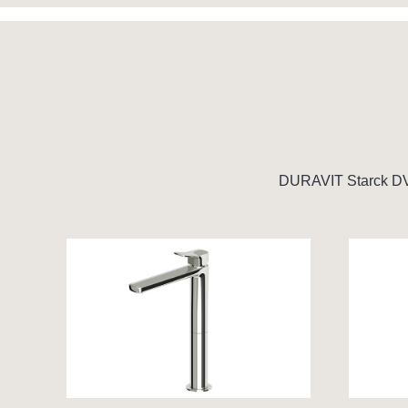
DURAVIT Sta