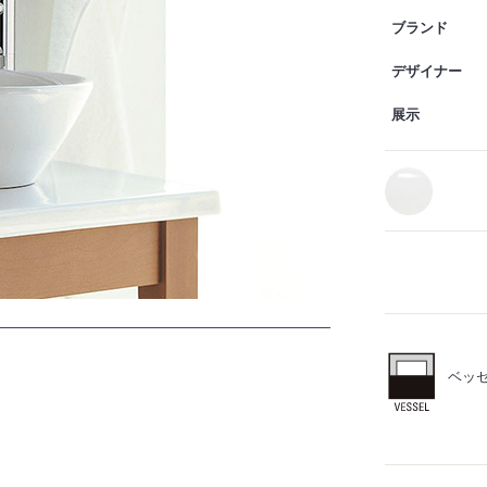
ブランド
デザイナー
展示
ベッ