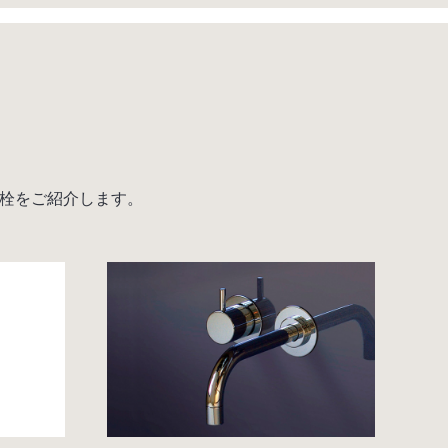
器用水栓をご紹介します。