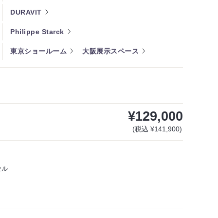
DURAVIT
Philippe Starck
東京ショールーム
大阪展示スペース
¥129,000
(税込 ¥141,900)
セル