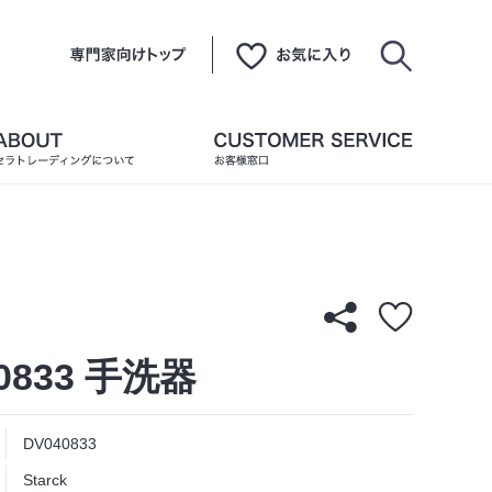
0833 手洗器
DV040833
Starck