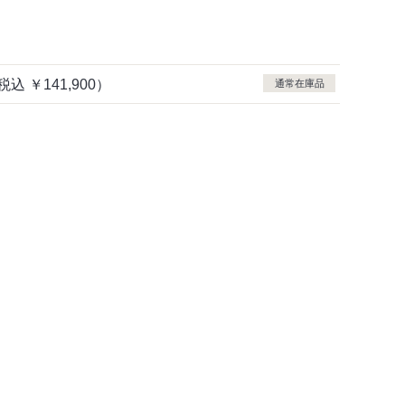
税込
￥141,900）
通常在庫品