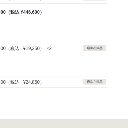
000
（税込
¥446,600）
500
（税込
¥19,250）
×2
通常在庫品
600
（税込
¥24,860）
通常在庫品