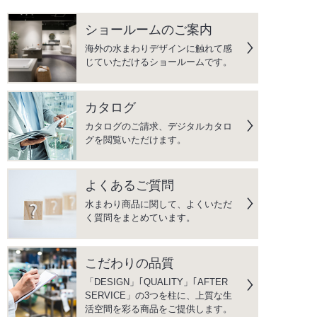
ショールームのご案内
海外の水まわりデザインに触れて感
じていただけるショールームです。
カタログ
カタログのご請求、デジタルカタロ
グを閲覧いただけます。
よくあるご質問
水まわり商品に関して、よくいただ
く質問をまとめています。
こだわりの品質
「DESIGN」｢QUALITY」｢AFTER
SERVICE」の3つを柱に、上質な生
活空間を彩る商品をご提供します。