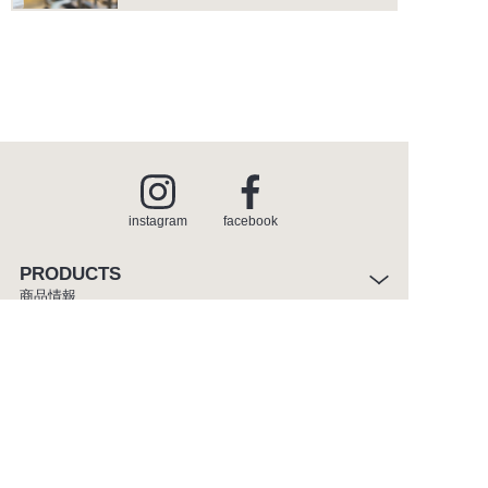
instagram
facebook
PRODUCTS
商品情報
INSPIRATION
インスピレーション
SHOWROOM
ショールーム