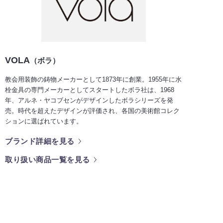
VOLA
（ボラ）
教会用装飾の鋳物メーカーとして1873年に創業。1955年に水
栓金具の専門メーカーとしてスタートしたボラ社は、1968
年、アルネ・ヤコブセンがデザインしたボラシリーズを発
売。時代を超えたデザインが評価され、各国の美術館コレク
ションに選ばれています。
ブランド詳細を見る
取り扱い商品一覧を見る
ショールームのご案内