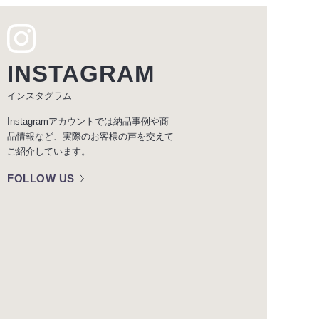
INSTAGRAM
インスタグラム
Instagramアカウントでは納品事例や商
品情報など、実際のお客様の声を交えて
ご紹介しています。
FOLLOW US