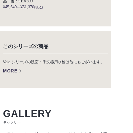
品 番：CEV500
¥45,540～¥51,370
(税込)
このシリーズの商品
Vola シリーズの洗面・手洗器用水栓は他にもございます。
MORE
GALLERY
ギャラリー