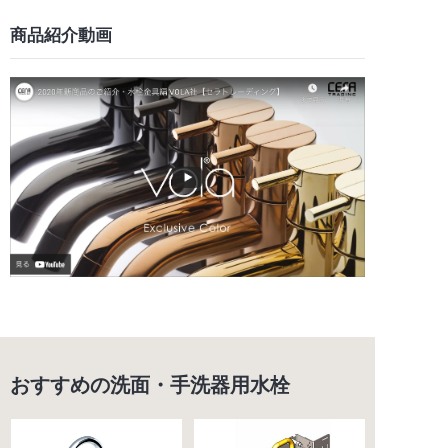
商品紹介動画
おすすめの洗面・手洗器用水栓