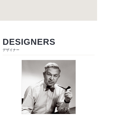
DESIGNERS
デザイナー