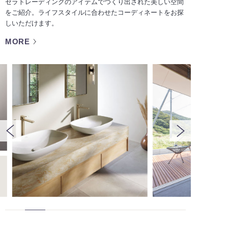
セラトレーディングのアイテムでつくり出された美しい空間
をご紹介。ライフスタイルに合わせたコーディネートをお探
しいただけます。
MORE