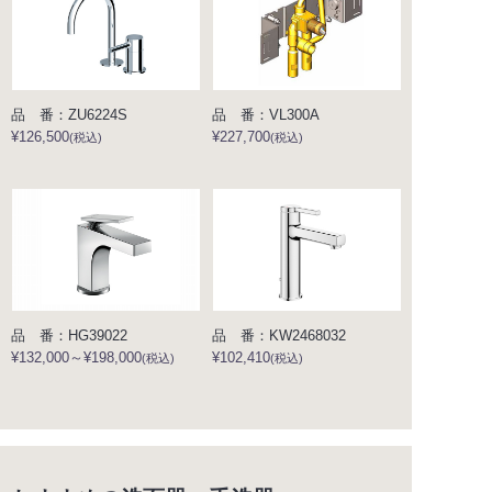
品 番：ZU6224S
品 番：VL300A
¥126,500
¥227,700
(税込)
(税込)
品 番：HG39022
品 番：KW2468032
¥132,000～¥198,000
¥102,410
(税込)
(税込)