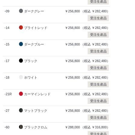
受注生産品
-09
ダークグレー
￥256,800
（税込
￥282,480）
受注生産品
-14
ブライトレッド
￥256,800
（税込
￥282,480）
受注生産品
-15
ダークブルー
￥256,800
（税込
￥282,480）
受注生産品
-17
ブラック
￥256,800
（税込
￥282,480）
受注生産品
-18
ホワイト
￥256,800
（税込
￥282,480）
受注生産品
-21R
カーマインレッド
￥256,800
（税込
￥282,480）
受注生産品
-27
マットブラック
￥256,800
（税込
￥282,480）
受注生産品
-60
ブラッククロム
￥288,000
（税込
￥316,800）
受注生産品