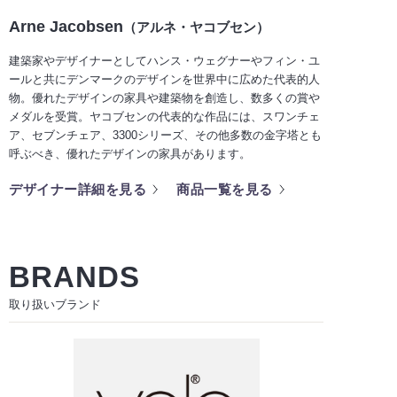
Arne Jacobsen
（アルネ・ヤコブセン）
建築家やデザイナーとしてハンス・ウェグナーやフィン・ユ
ールと共にデンマークのデザインを世界中に広めた代表的人
物。優れたデザインの家具や建築物を創造し、数多くの賞や
メダルを受賞。ヤコブセンの代表的な作品には、スワンチェ
ア、セブンチェア、3300シリーズ、その他多数の金字塔とも
呼ぶべき、優れたデザインの家具があります。
デザイナー詳細を見る
商品一覧を見る
BRANDS
取り扱いブランド