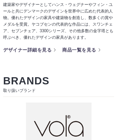
建築家やデザイナーとしてハンス・ウェグナーやフィン・ユ
ールと共にデンマークのデザインを世界中に広めた代表的人
物。優れたデザインの家具や建築物を創造し、数多くの賞や
メダルを受賞。ヤコブセンの代表的な作品には、スワンチェ
ア、セブンチェア、3300シリーズ、その他多数の金字塔とも
呼ぶべき、優れたデザインの家具があります。
デザイナー詳細を見る
商品一覧を見る
BRANDS
取り扱いブランド