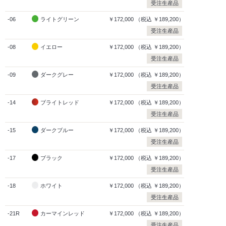
受注生産品
-06
ライトグリーン
￥172,000
（税込
￥189,200）
受注生産品
-08
イエロー
￥172,000
（税込
￥189,200）
受注生産品
-09
ダークグレー
￥172,000
（税込
￥189,200）
受注生産品
-14
ブライトレッド
￥172,000
（税込
￥189,200）
受注生産品
-15
ダークブルー
￥172,000
（税込
￥189,200）
受注生産品
-17
ブラック
￥172,000
（税込
￥189,200）
受注生産品
-18
ホワイト
￥172,000
（税込
￥189,200）
受注生産品
-21R
カーマインレッド
￥172,000
（税込
￥189,200）
受注生産品