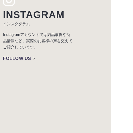
INSTAGRAM
インスタグラム
Instagramアカウントでは納品事例や商
品情報など、実際のお客様の声を交えて
ご紹介しています。
FOLLOW US