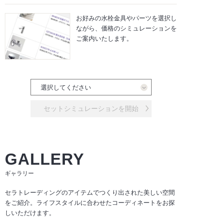
お好みの水栓金具やパーツを選択し
ながら、
価格のシミュレーションを
ご案内いたします。
セットシミュレーションを開始
GALLERY
ギャラリー
セラトレーディングのアイテムでつくり出された美しい空間
をご紹介。ライフスタイルに合わせたコーディネートをお探
しいただけます。