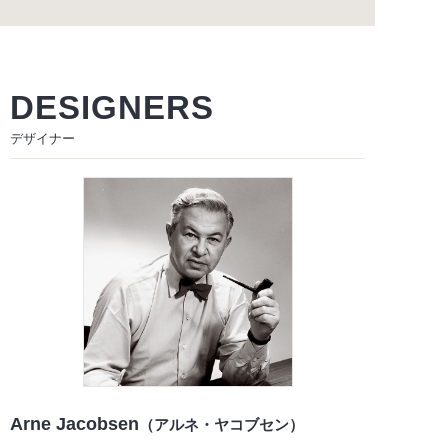
DESIGNERS
デザイナー
Arne Jacobsen
（アルネ・ヤコブセン）