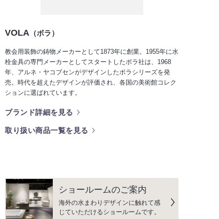
VOLA
（ボラ）
教会用装飾の鋳物メーカーとして1873年に創業。1955年に水
栓金具の専門メーカーとしてスタートしたボラ社は、1968
年、アルネ・ヤコブセンがデザインしたボラシリーズを発
売。時代を超えたデザインが評価され、各国の美術館コレク
ションに選ばれています。
ブランド詳細を見る
取り扱い商品一覧を見る
ショールームのご案内
海外の水まわりデザインに触れて感
じていただけるショールームです。