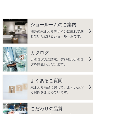
ショールームのご案内
海外の水まわりデザインに触れて感
じていただけるショールームです。
カタログ
カタログのご請求、デジタルカタロ
グを閲覧いただけます。
よくあるご質問
水まわり商品に関して、よくいただ
く質問をまとめています。
こだわりの品質