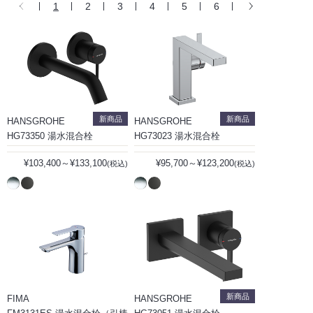
1
2
3
4
5
6
新商品
新商品
HANSGROHE
HANSGROHE
HG73350 湯水混合栓
HG73023 湯水混合栓
¥103,400～¥133,100
¥95,700～¥123,200
(税込)
(税込)
新商品
FIMA
HANSGROHE