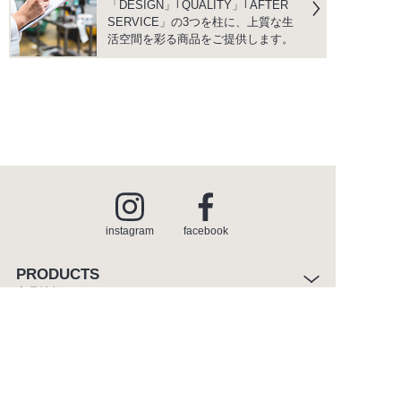
「DESIGN」｢QUALITY」｢AFTER
SERVICE」の3つを柱に、上質な生
活空間を彩る商品をご提供します。
instagram
facebook
PRODUCTS
商品情報
INSPIRATION
インスピレーション