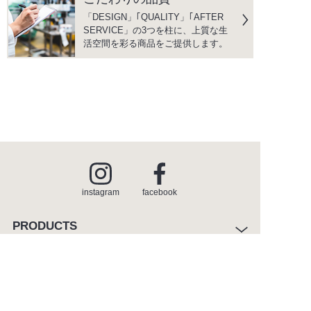
「DESIGN」｢QUALITY」｢AFTER
SERVICE」の3つを柱に、上質な生
活空間を彩る商品をご提供します。
instagram
facebook
PRODUCTS
商品情報
INSPIRATION
インスピレーション