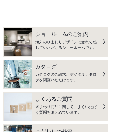
ショールームのご案内
海外の水まわりデザインに触れて感
じていただけるショールームです。
カタログ
カタログのご請求、デジタルカタロ
グを閲覧いただけます。
よくあるご質問
水まわり商品に関して、よくいただ
く質問をまとめています。
こだわりの品質