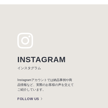
INSTAGRAM
インスタグラム
Instagramアカウントでは納品事例や商
品情報など、実際のお客様の声を交えて
ご紹介しています。
FOLLOW US