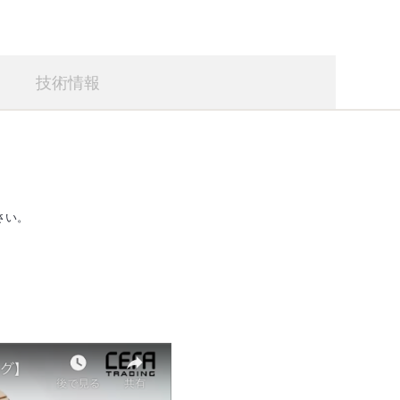
技術情報
さい。