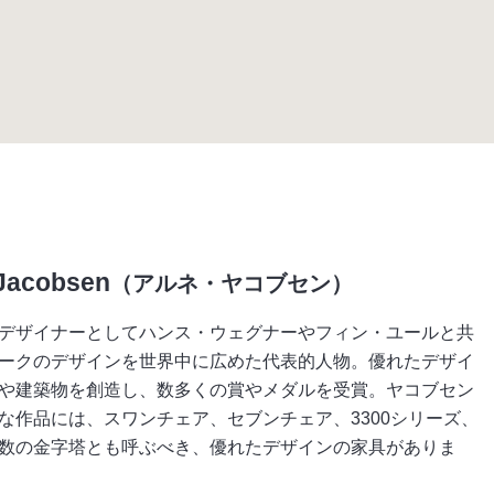
Jacobsen
（アルネ・ヤコブセン）
デザイナーとしてハンス・ウェグナーやフィン・ユールと共
ークのデザインを世界中に広めた代表的人物。優れたデザイ
や建築物を創造し、数多くの賞やメダルを受賞。ヤコブセン
な作品には、スワンチェア、セブンチェア、3300シリーズ、
数の金字塔とも呼ぶべき、優れたデザインの家具がありま