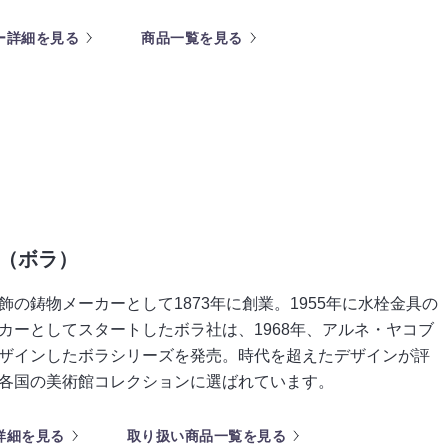
ー詳細を見る
商品一覧を見る
（ボラ）
飾の鋳物メーカーとして1873年に創業。1955年に水栓金具の
カーとしてスタートしたボラ社は、1968年、アルネ・ヤコブ
ザインしたボラシリーズを発売。時代を超えたデザインが評
各国の美術館コレクションに選ばれています。
詳細を見る
取り扱い商品一覧を見る