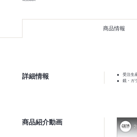
商品情報
詳細情報
受注生
鏡・ガ
商品紹介動画