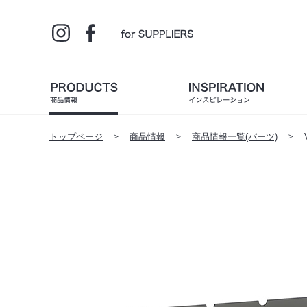
トップページ
商品情報
商品情報一覧(パーツ)