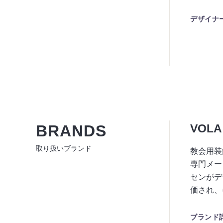
デザイナ
BRANDS
VOLA
取り扱いブランド
教会用装
専門メー
センがデ
価され、
ブランド