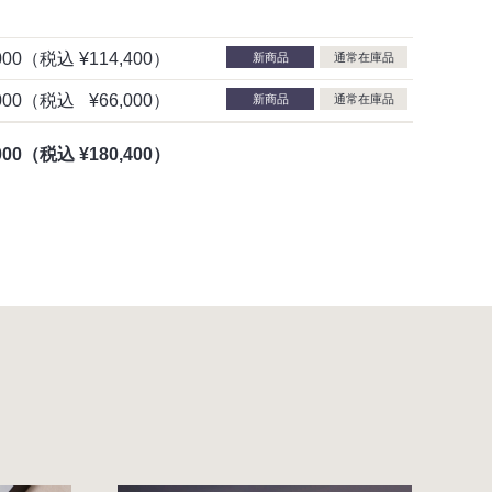
000
（税込
¥114,400）
新商品
通常在庫品
000
（税込
¥66,000）
新商品
通常在庫品
000
（税込
¥180,400）