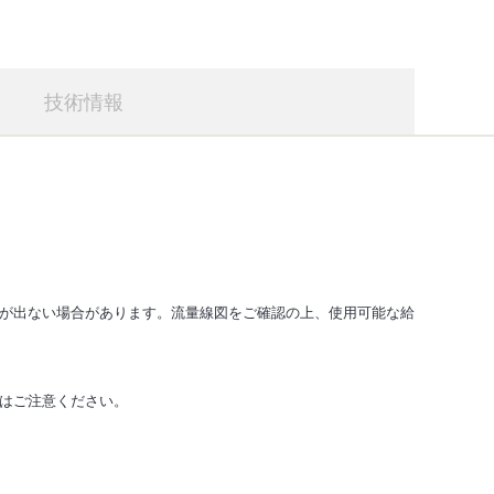
技術情報
が出ない場合があります。流量線図をご確認の上、使用可能な給
はご注意ください。