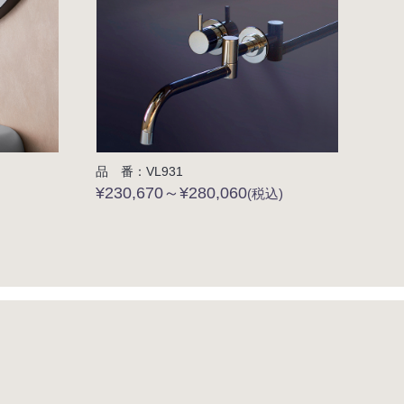
品 番：VL931
¥230,670～¥280,060
(税込)