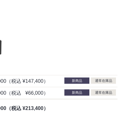
000
（税込
¥147,400）
新商品
通常在庫品
000
（税込
¥66,000）
新商品
通常在庫品
000
（税込
¥213,400）