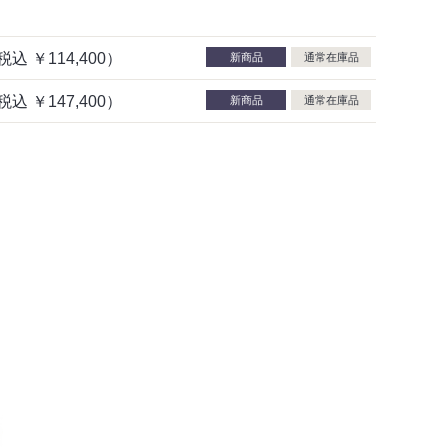
税込
￥114,400）
新商品
通常在庫品
税込
￥147,400）
新商品
通常在庫品