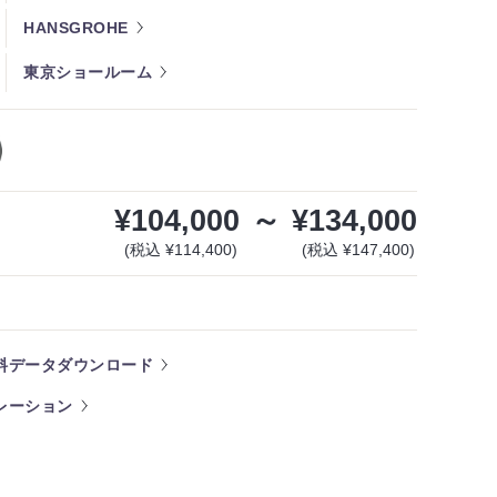
HANSGROHE
東京ショールーム
¥104,000
～
¥134,000
(税込 ¥114,400)
(税込 ¥147,400)
料データダウンロード
レーション