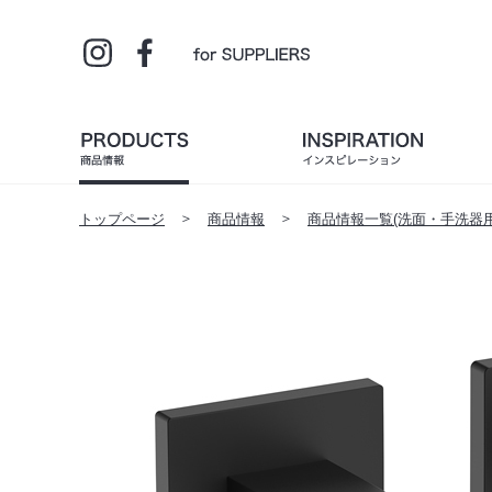
トップページ
商品情報
商品情報一覧(洗面・手洗器用