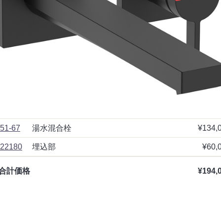
51-67
湯水混合栓
¥134,
22180
埋込部
¥60,
合計価格
¥194,