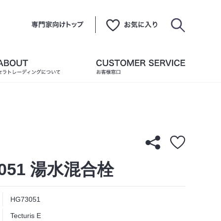
3051 湯水混合栓
HG73051
Tecturis E