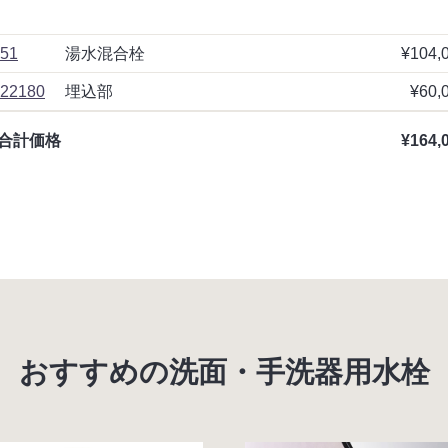
51
湯水混合栓
¥104,
22180
埋込部
¥60,
合計価格
¥164,
おすすめの洗面・手洗器用水栓