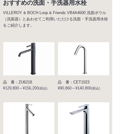
おすすめの洗面・手洗器用水栓
VILLEROY & BOCH Loop & Friends VB4A4600 洗面ボウル
（洗面器）とあわせてご利用いただける洗面・手洗器用水栓
をご紹介します。
品 番：ZU6218
品 番：CET1023
¥129,800～¥156,200
¥90,860～¥140,800
(税込)
(税込)