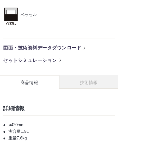
ベッセル
図面・技術資料データダウンロード
セットシミュレーション
商品情報
技術情報
詳細情報
ø420mm
実容量1.9L
重量7.6kg