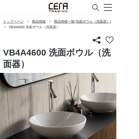
トップページ
商品情報
商品情報一覧(洗面ボウル（洗面器）)
VB4A4600 洗面ボウル（洗面器）
VB4A4600 洗面ボウル（洗
面器）