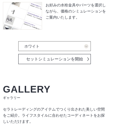
お好みの水栓金具やパーツを選択し
ながら、
価格のシミュレーションを
ご案内いたします。
セットシミュレーションを開始
GALLERY
ギャラリー
セラトレーディングのアイテムでつくり出された美しい空間
をご紹介。ライフスタイルに合わせたコーディネートをお探
しいただけます。