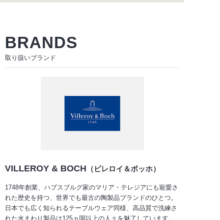
BRANDS
取り扱いブランド
VILLEROY & BOCH
（ビレロイ＆ボッホ）
1748年創業、ハプスブルグ家のマリア・テレジアにも寵愛さ
れた歴史を持つ、世界でも最古の陶製品ブランドのひとつ。
日本でも広く知られるテーブルウェア同様、高品質で洗練さ
れた水まわり製品は125ヵ国以上の人々を魅了しています。