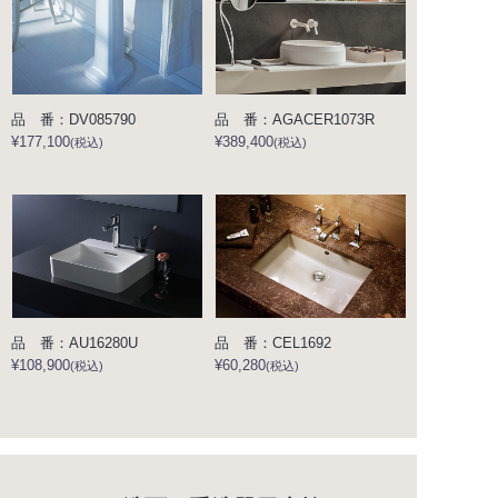
品 番：DV085790
品 番：AGACER1073R
¥177,100
¥389,400
(税込)
(税込)
品 番：AU16280U
品 番：CEL1692
¥108,900
¥60,280
(税込)
(税込)