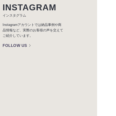
INSTAGRAM
インスタグラム
Instagramアカウントでは納品事例や商
品情報など、実際のお客様の声を交えて
ご紹介しています。
FOLLOW US