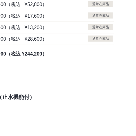
000
（税込
¥52,800）
通常在庫品
000
（税込
¥17,600）
通常在庫品
000
（税込
¥13,200）
通常在庫品
000
（税込
¥28,600）
通常在庫品
000
（税込
¥244,200）
（止水機能付）