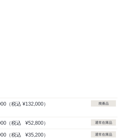
000
（税込
¥132,000）
廃番品
000
（税込
¥52,800）
通常在庫品
000
（税込
¥35,200）
通常在庫品