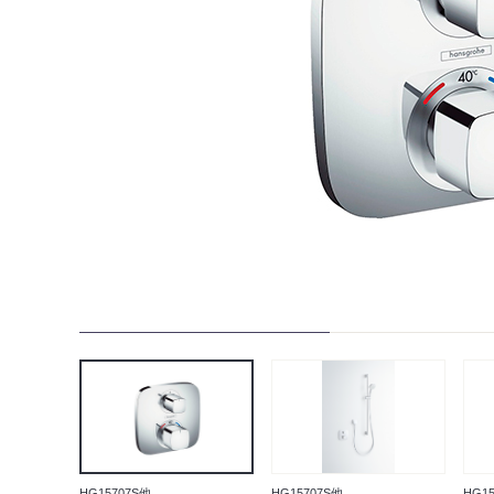
HG15707S他
HG15707S他
HG1