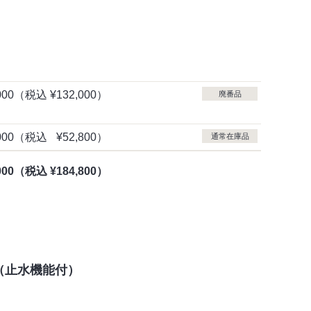
000
（税込
¥132,000）
廃番品
000
（税込
¥52,800）
通常在庫品
000
（税込
¥184,800）
（止水機能付）