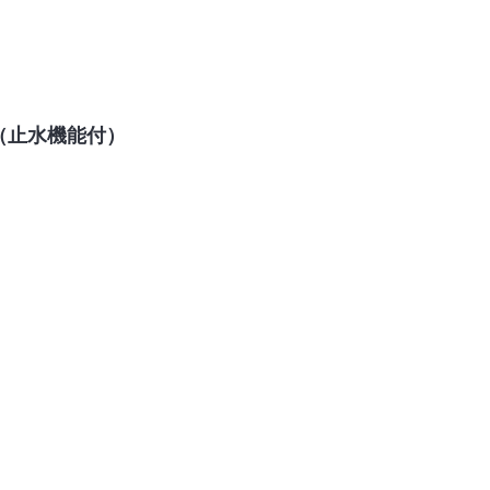
（止水機能付）