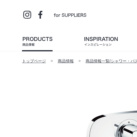
トップページ
商品情報
商品情報一覧(シャワー・バス