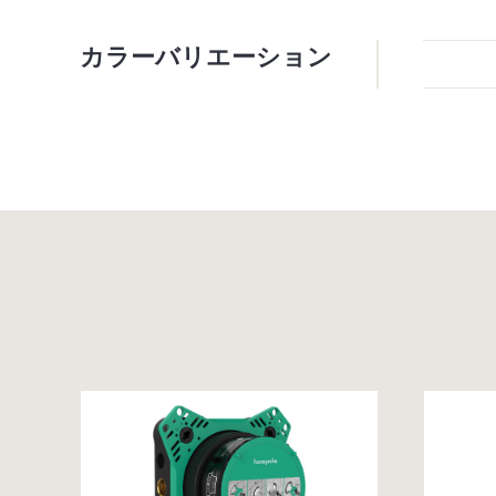
カラーバリエーション