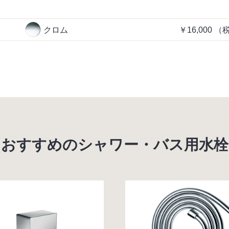
クロム
￥16,000
（
おすすめのシャワー・バス用水栓