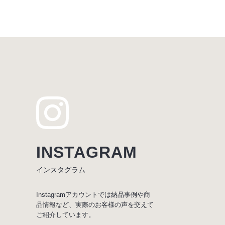
INSTAGRAM
インスタグラム
Instagramアカウントでは納品事例や商
品情報など、実際のお客様の声を交えて
ご紹介しています。