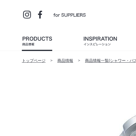
トップページ
商品情報
商品情報一覧(シャワー・バス