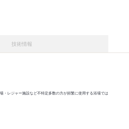
技術情報
場・レジャー施設など不特定多数の方が頻繁に使用する浴場では