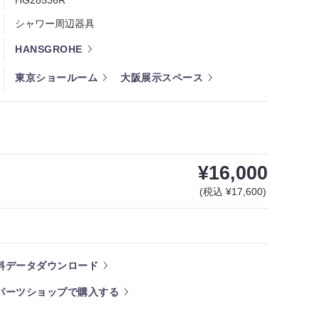
HG28536R
シャワー周辺器具
HANSGROHE
東京ショールーム
大阪展示スペース
¥16,000
(税込 ¥17,600)
料データダウンロード
パーツショップで購入する