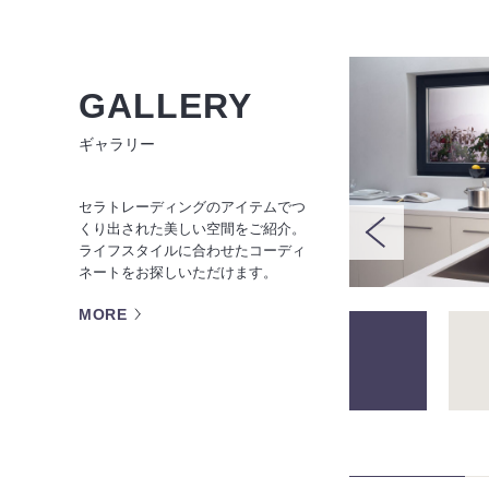
GALLERY
ギャラリー
セラトレーディングのアイテムでつ
くり出された美しい空間をご紹介。
ライフスタイルに合わせたコーディ
ネートをお探しいただけます。
MORE