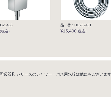
26455
品 番：HG28245T
¥15,400
(税込)
(税込)
周辺器具 シリーズのシャワー・バス用水栓は他にもございま