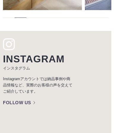
INSTAGRAM
インスタグラム
Instagramアカウントでは納品事例や商
品情報など、実際のお客様の声を交えて
ご紹介しています。
FOLLOW US