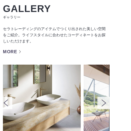
GALLERY
ギャラリー
セラトレーディングのアイテムでつくり出された美しい空間
をご紹介。ライフスタイルに合わせたコーディネートをお探
しいただけます。
MORE