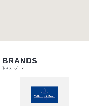
BRANDS
取り扱いブランド