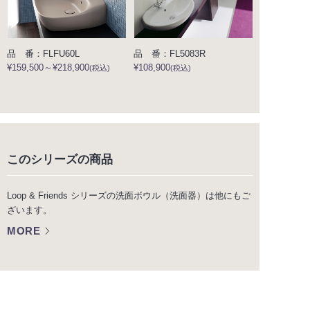
品 番：FLFU60L
品 番：FL5083R
¥159,500～¥218,900
¥108,900
(税込)
(税込)
このシリーズの商品
Loop & Friends シリーズの洗面ボウル（洗面器）は他にもご
ざいます。
MORE