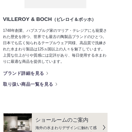
VILLEROY & BOCH
（ビレロイ＆ボッホ）
1748年創業、ハプスブルグ家のマリア・テレジアにも寵愛さ
れた歴史を持つ、世界でも最古の陶製品ブランドのひとつ。
日本でも広く知られるテーブルウェア同様、高品質で洗練さ
れた水まわり製品は125ヵ国以上の人々を魅了しています。
上質な仕上がりや質感には定評があり、毎日使用する水まわ
りに最適な商品を提供しています。
ブランド詳細を見る
取り扱い商品一覧を見る
ショールームのご案内
海外の水まわりデザインに触れて感