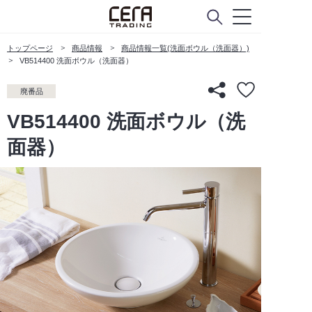
トップページ
商品情報
商品情報一覧(洗面ボウル（洗面器）)
VB514400 洗面ボウル（洗面器）
廃番品
VB514400 洗面ボウル（洗
面器）