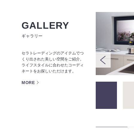
GALLERY
ギャラリー
セラトレーディングのアイテムでつ
くり出された美しい空間をご紹介。
ライフスタイルに合わせたコーディ
ネートをお探しいただけます。
MORE