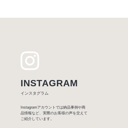
INSTAGRAM
インスタグラム
Instagramアカウントでは納品事例や商
品情報など、実際のお客様の声を交えて
ご紹介しています。