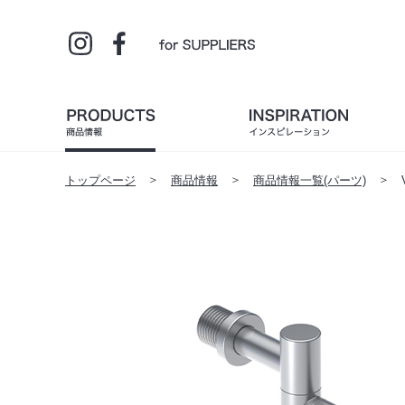
トップページ
商品情報
商品情報一覧(パーツ)