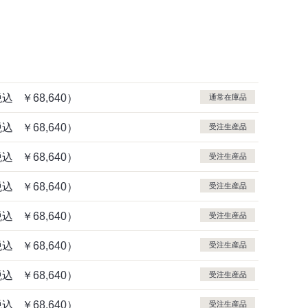
税込
￥68,640）
通常在庫品
税込
￥68,640）
受注生産品
税込
￥68,640）
受注生産品
税込
￥68,640）
受注生産品
税込
￥68,640）
受注生産品
税込
￥68,640）
受注生産品
税込
￥68,640）
受注生産品
税込
￥68,640）
受注生産品