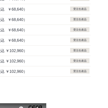
税込
￥68,640）
受注生産品
税込
￥68,640）
受注生産品
税込
￥68,640）
受注生産品
税込
￥68,640）
受注生産品
税込
￥102,960）
受注生産品
税込
￥102,960）
受注生産品
税込
￥102,960）
受注生産品