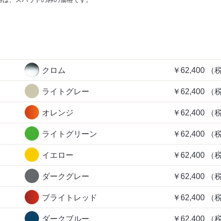
格は、スパウトのみの価格です。
クロム
￥62,400
（
ライトグレー
￥62,400
（
オレンジ
￥62,400
（
ライトグリーン
￥62,400
（
イエロー
￥62,400
（
ダークグレー
￥62,400
（
ブライトレッド
￥62,400
（
ダークブルー
￥62,400
（