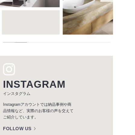
INSTAGRAM
インスタグラム
Instagramアカウントでは納品事例や商
品情報など、実際のお客様の声を交えて
ご紹介しています。
FOLLOW US