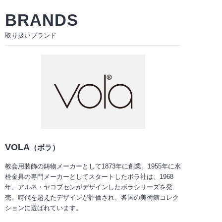
BRANDS
取り扱いブランド
VOLA
（ボラ）
教会用装飾の鋳物メーカーとして1873年に創業。1955年に水
栓金具の専門メーカーとしてスタートしたボラ社は、1968
年、アルネ・ヤコブセンがデザインしたボラシリーズを発
売。時代を超えたデザインが評価され、各国の美術館コレク
ションに選ばれています。