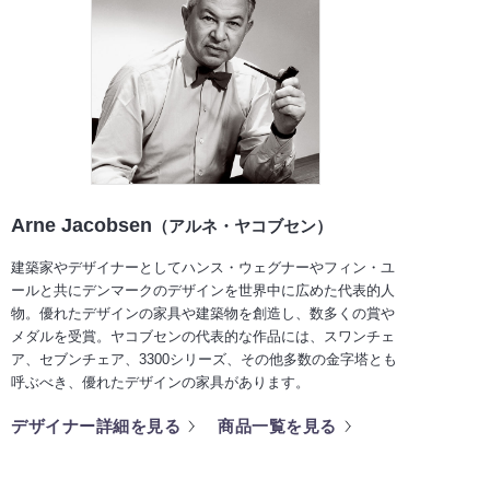
Arne Jacobsen
（アルネ・ヤコブセン）
建築家やデザイナーとしてハンス・ウェグナーやフィン・ユ
ールと共にデンマークのデザインを世界中に広めた代表的人
物。優れたデザインの家具や建築物を創造し、数多くの賞や
メダルを受賞。ヤコブセンの代表的な作品には、スワンチェ
ア、セブンチェア、3300シリーズ、その他多数の金字塔とも
呼ぶべき、優れたデザインの家具があります。
デザイナー詳細を見る
商品一覧を見る