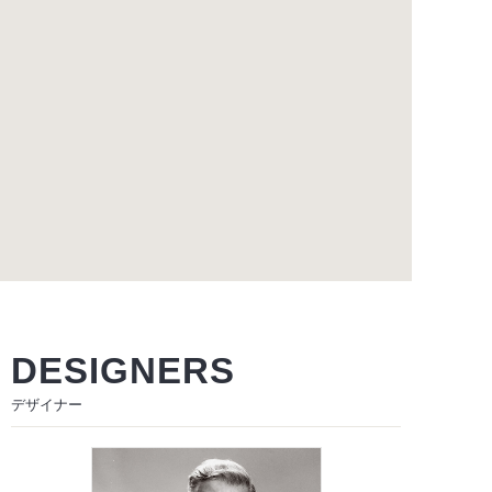
DESIGNERS
デザイナー