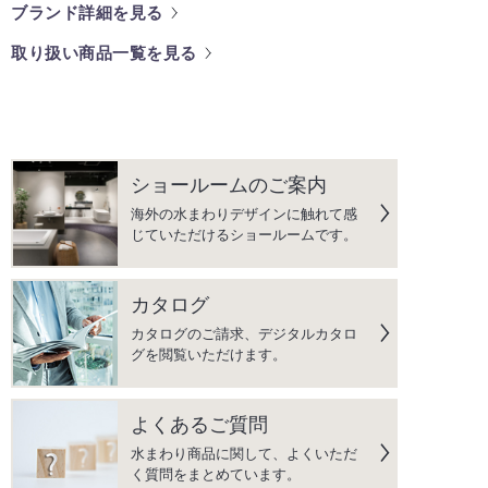
ブランド詳細を見る
取り扱い商品一覧を見る
ショールームのご案内
海外の水まわりデザインに触れて感
じていただけるショールームです。
カタログ
カタログのご請求、デジタルカタロ
グを閲覧いただけます。
よくあるご質問
水まわり商品に関して、よくいただ
く質問をまとめています。