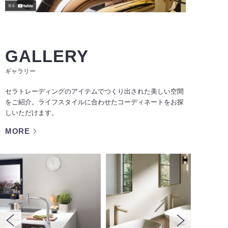
GALLERY
ギャラリー
セラトレーディングのアイテムでつくり出された美しい空間
をご紹介。ライフスタイルに合わせたコーディネートをお探
しいただけます。
MORE