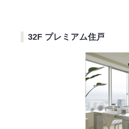
32F プレミアム住戸