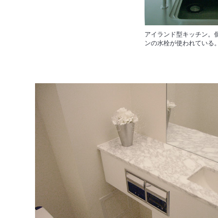
アイランド型キッチン。
ンの水栓が使われている