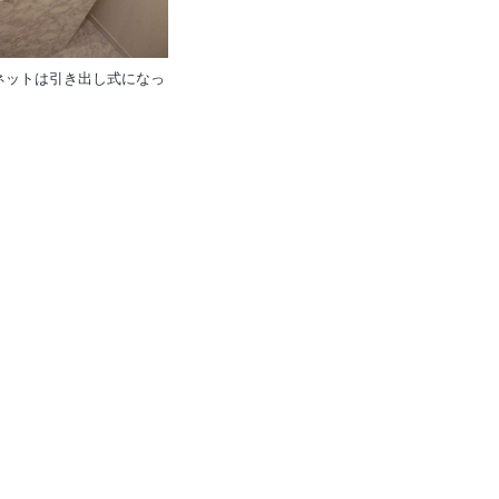
ネットは引き出し式になっ