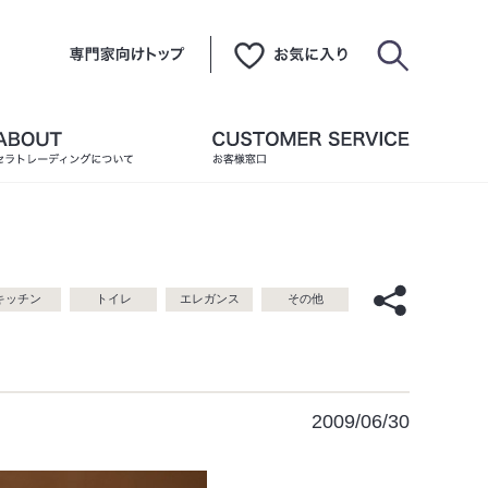
キッチン
トイレ
エレガンス
その他
2009/06/30