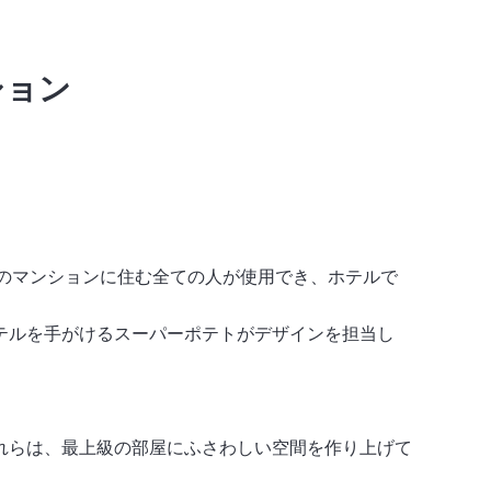
ション
このマンションに住む全ての人が使用でき、ホテルで
テルを手がけるスーパーポテトがデザインを担当し
れらは、最上級の部屋にふさわしい空間を作り上げて