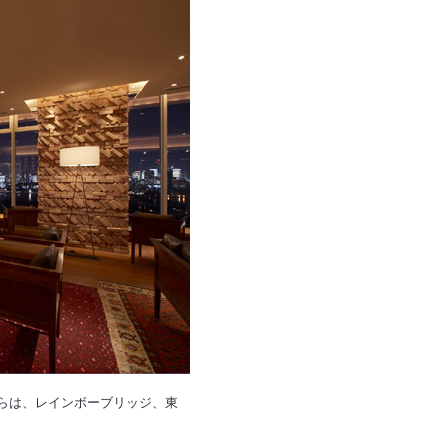
からは、レインボーブリッジ、東