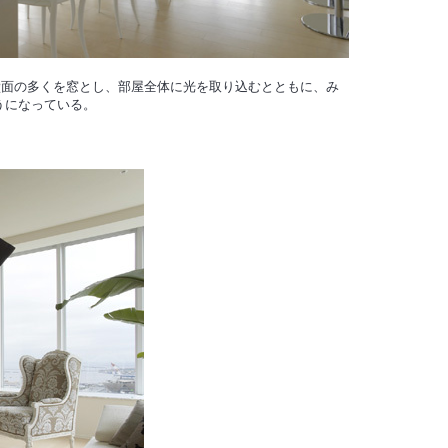
壁面の多くを窓とし、部屋全体に光を取り込むとともに、み
うになっている。