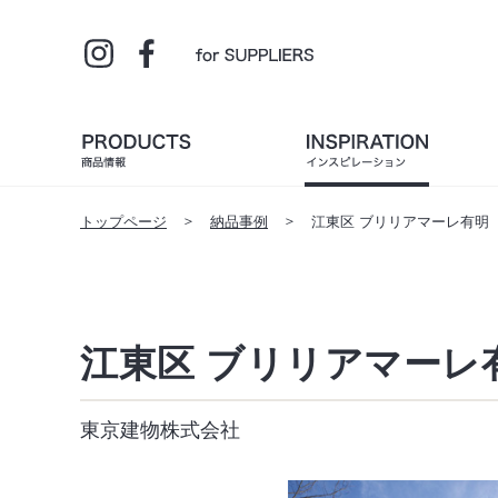
トップページ
納品事例
江東区 ブリリアマーレ有明
江東区 ブリリアマーレ
東京建物株式会社