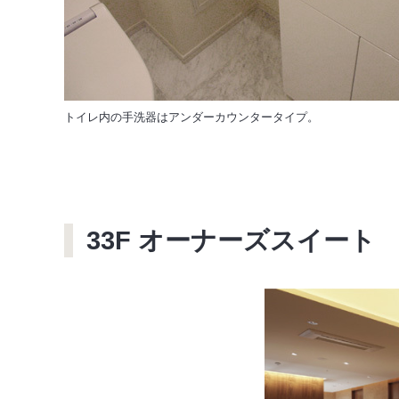
トイレ内の手洗器はアンダーカウンタータイプ。
33F オーナーズスイート