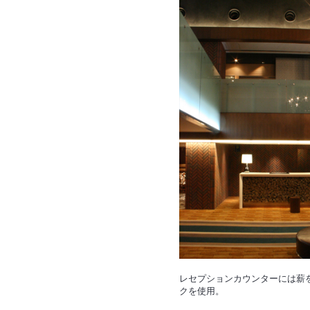
レセプションカウンターには薪
クを使用。