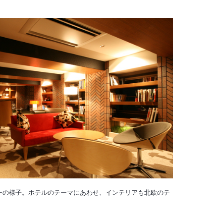
ーの様子。ホテルのテーマにあわせ、インテリアも北欧のテ