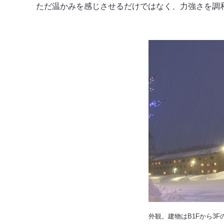
ただ温かみを感じさせるだけではなく、力強さを調
外観。建物はB1Fから3F