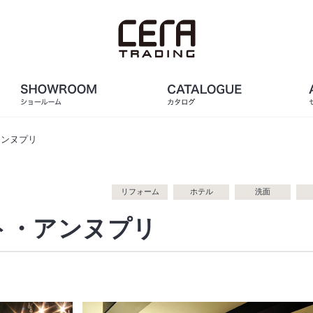
アンヌプリ
リフォーム
ホテル
洗面
ト・アンヌプリ