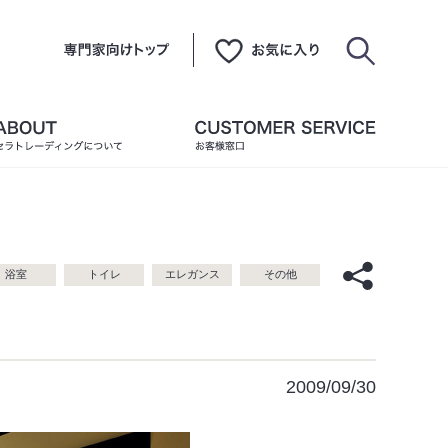
浴室
トイレ
エレガンス
その他
2009/09/30