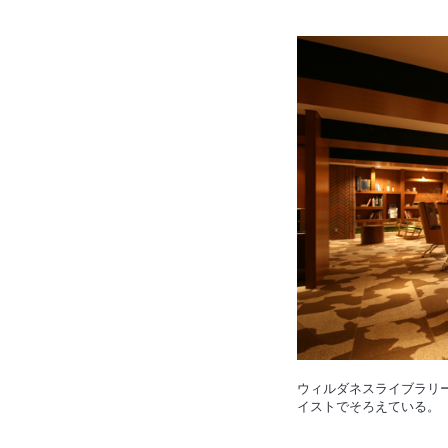
ウィルダネスライブラリ
イストでそろえている。