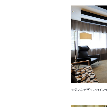
モダンなデザインのイン