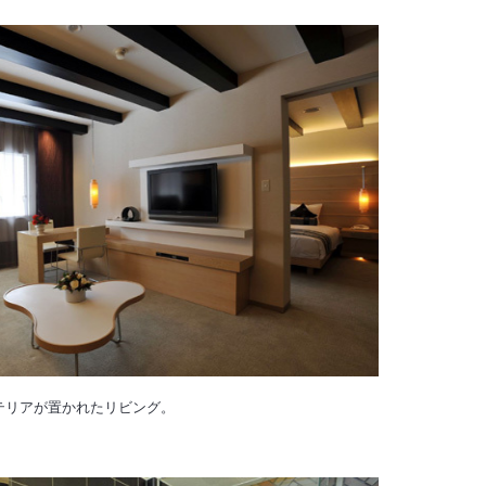
テリアが置かれたリビング。