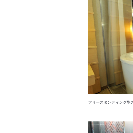
フリースタンディング型