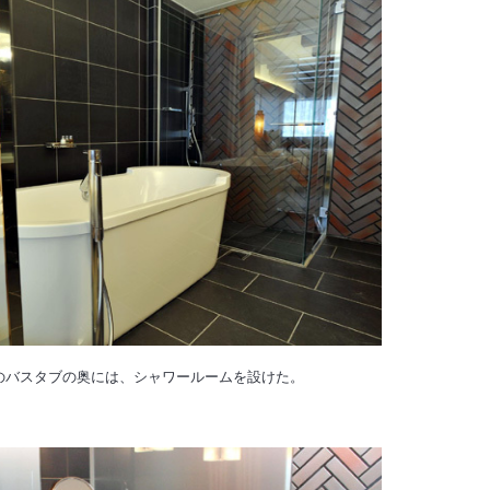
のバスタブの奥には、シャワールームを設けた。