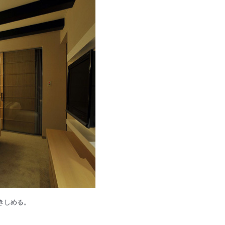
きしめる。