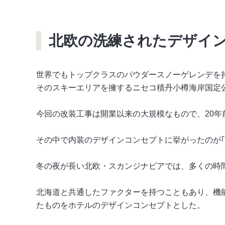
北欧の洗練されたデザイ
世界でもトップクラスのパウダースノーゲレンデを
そのスキーエリアを擁するニセコ積丹小樽海岸国定公
今回の改装工事は開業以来の大規模なもので、20
その中で内装のデザインコンセプトに挙がったのが｢Scandi
冬の夜が長い北欧・スカンジナビアでは、多くの時
北海道と共通したファクターを持つこともあり、機
たものをホテルのデザインコンセプトとした。