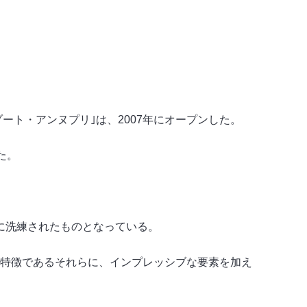
ート・アンヌプリ｣は、2007年にオープンした。
た。
に洗練されたものとなっている。
な特徴であるそれらに、インプレッシブな要素を加え