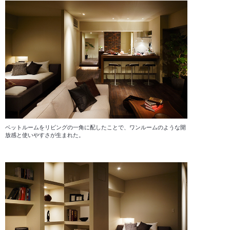
ベットルームをリビングの一角に配したことで、ワンルームのような開
放感と使いやすさが生まれた。