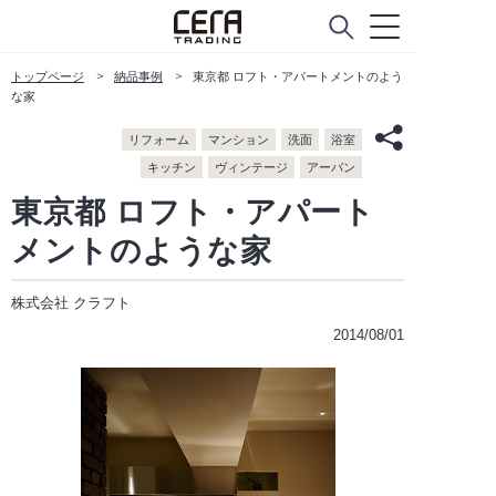
トップページ
納品事例
東京都 ロフト・アパートメントのよう
な家
リフォーム
マンション
洗面
浴室
キッチン
ヴィンテージ
アーバン
東京都 ロフト・アパート
メントのような家
株式会社 クラフト
2014/08/01