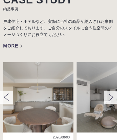
納品事例
戸建住宅・ホテルなど、実際に当社の商品が納入された事例
をご紹介しております。ご自分のスタイルに合う住空間のイ
メージづくりにお役立てください。
MORE
2026/08/03
2026/07/