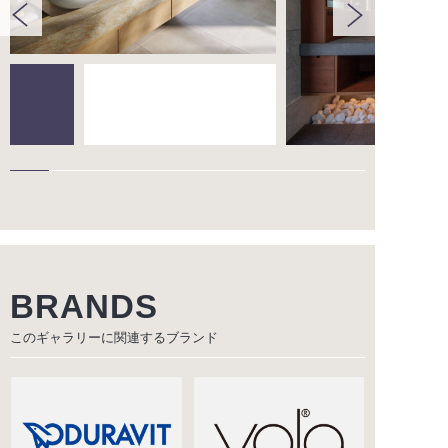
BRANDS
このギャラリーに関連する
ブランド