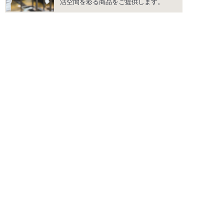
活空間を彩る商品をご提供します。
instagram
facebook
PRODUCTS
商品情報
INSPIRATION
インスピレーション
SHOWROOM
ショールーム