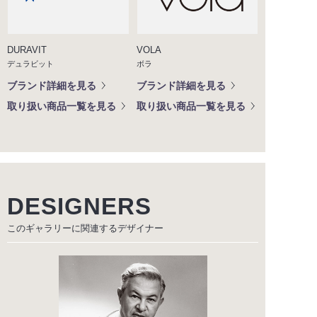
DURAVIT
VOLA
デュラビット
ボラ
ブランド詳細を見る
ブランド詳細を見る
取り扱い商品一覧を見る
取り扱い商品一覧を見る
DESIGNERS
このギャラリーに関連する
デザイナー