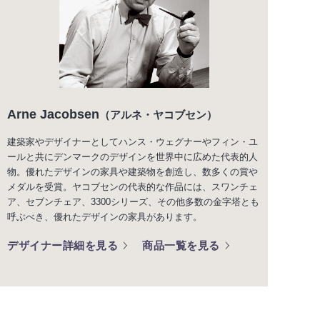
Arne Jacobsen
（アルネ・ヤコブセン）
建築家やデザイナーとしてハンス・ウェグナーやフィン・ユ
ールと共にデンマークのデザインを世界中に広めた代表的人
物。優れたデザインの家具や建築物を創造し、数多くの賞や
メダルを受賞。ヤコブセンの代表的な作品には、スワンチェ
ア、セブンチェア、3300シリーズ、その他多数の金字塔とも
呼ぶべき、優れたデザインの家具があります。
デザイナー詳細を見る
商品一覧を見る