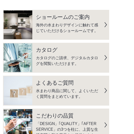
ショールームのご案内
海外の水まわりデザインに触れて感
じていただけるショールームです。
カタログ
カタログのご請求、デジタルカタロ
グを閲覧いただけます。
よくあるご質問
水まわり商品に関して、よくいただ
く質問をまとめています。
こだわりの品質
「DESIGN」｢QUALITY」｢AFTER
SERVICE」の3つを柱に、上質な生