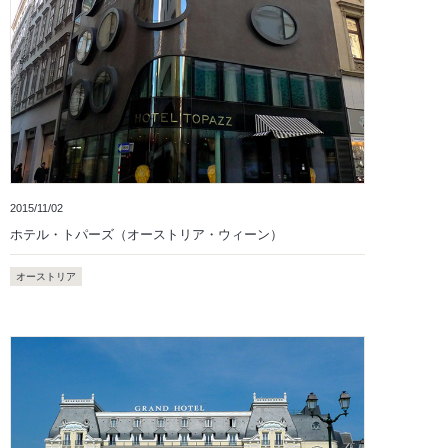
2015/11/02
ホテル・トパーズ（オーストリア・ウィーン）
オーストリア