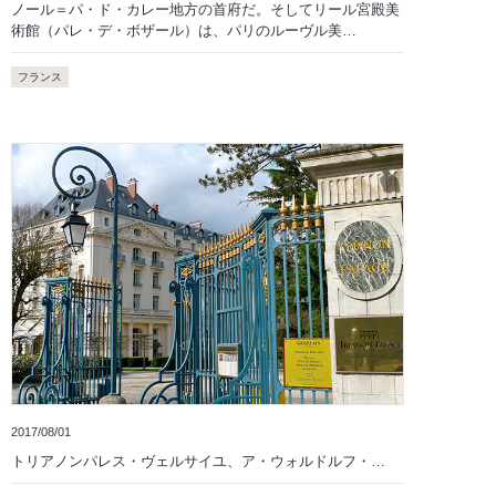
ノール＝パ・ド・カレー地方の首府だ。そしてリール宮殿美
術館（パレ・デ・ボザール）は、パリのルーヴル美…
フランス
2017/08/01
トリアノンパレス・ヴェルサイユ、ア・ウォルドルフ・…