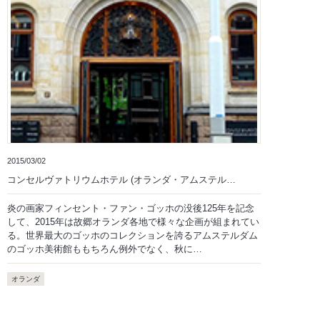
2015/03/02
コンセルヴァトリウムホテル (オランダ・アムステル…
炎の画家フィンセント・ファン・ゴッホの没後125年を記念
して、2015年は故郷オランダ各地で様々な企画が組まれてい
る。世界最大のゴッホのコレクションを誇るアムステルダム
のゴッホ美術館ももちろん例外でなく、秋に…
オランダ