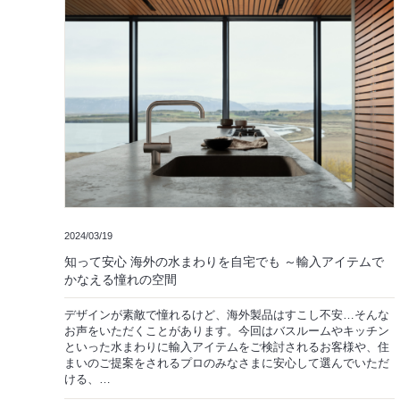
2024/03/19
知って安心 海外の水まわりを自宅でも ～輸入アイテムで
かなえる憧れの空間
デザインが素敵で憧れるけど、海外製品はすこし不安…そんな
お声をいただくことがあります。今回はバスルームやキッチン
といった水まわりに輸入アイテムをご検討されるお客様や、住
まいのご提案をされるプロのみなさまに安心して選んでいただ
ける、…