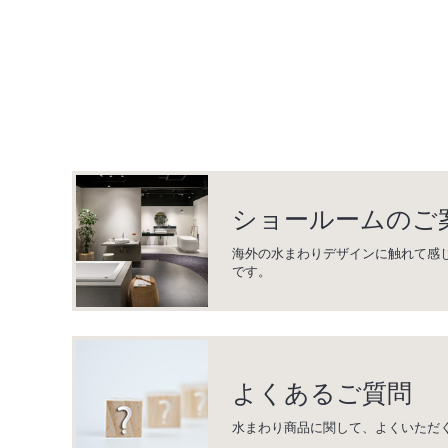
ショールームのご
海外の水まわりデザインに触れて感
です。
よくあるご質問
水まわり商品に関して、よくいただ