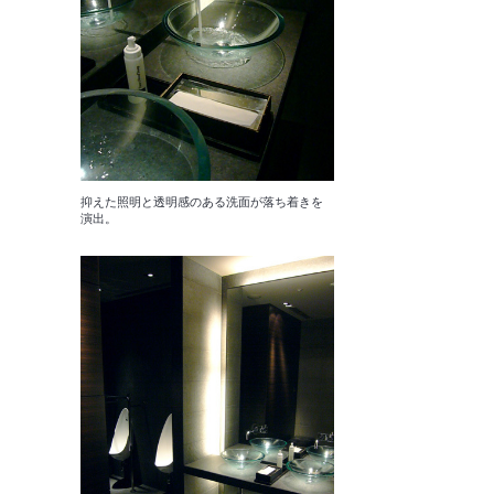
抑えた照明と透明感のある洗面が落ち着きを
演出。