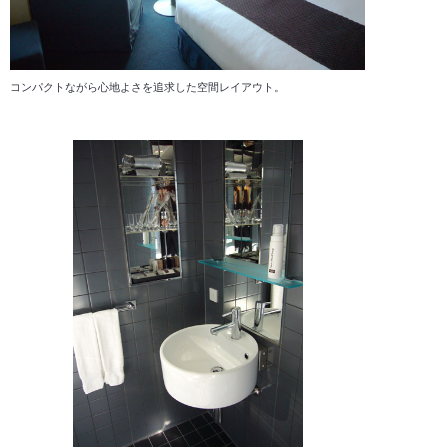
コンパクトながら心地よさを追求した空間レイアウト。