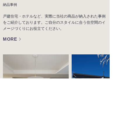
納品事例
戸建住宅・ホテルなど、実際に当社の商品が納入された事例
をご紹介しております。ご自分のスタイルに合う住空間のイ
メージづくりにお役立てください。
MORE
2026/08/03
2026/06/