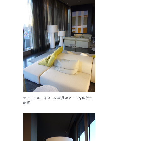
ナチュラルテイストの家具やアートを各所に
配置。