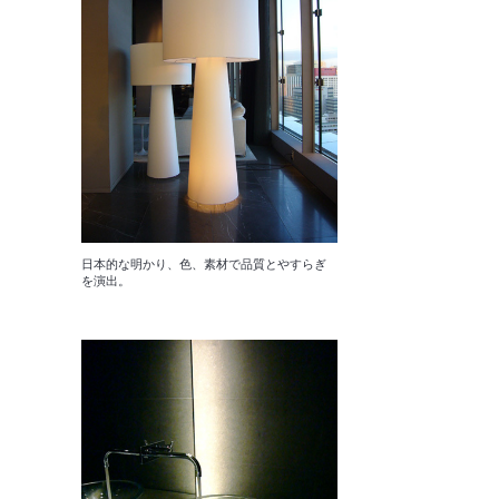
日本的な明かり、色、素材で品質とやすらぎ
を演出。