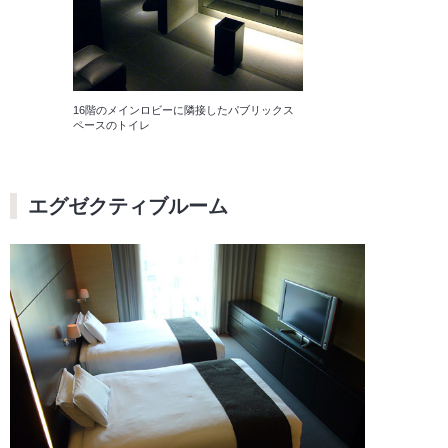
16階のメインロビーに隣接したパブリックス
ペースのトイレ
エグゼクティブルーム