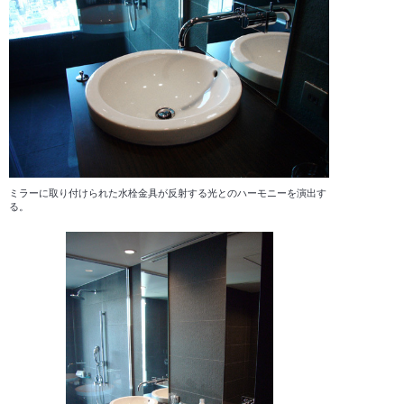
ミラーに取り付けられた水栓金具が反射する光とのハーモニーを演出す
る。