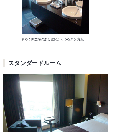
明るく開放感のある空間がくつろぎを演出。
スタンダードルーム