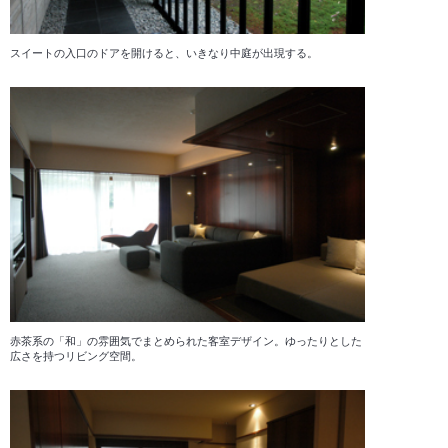
スイートの入口のドアを開けると、いきなり中庭が出現する。
赤茶系の「和」の雰囲気でまとめられた客室デザイン。ゆったりとした
広さを持つリビング空間。