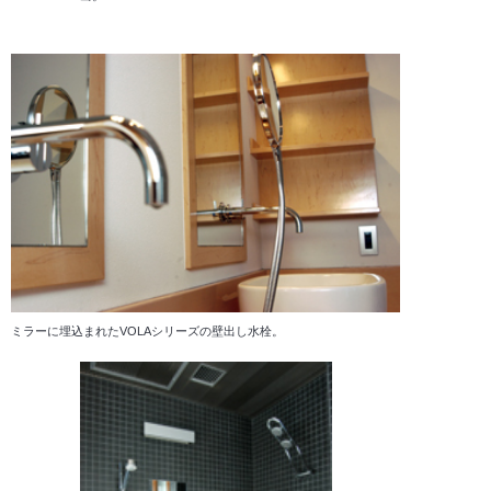
ミラーに埋込まれたVOLAシリーズの壁出し水栓。