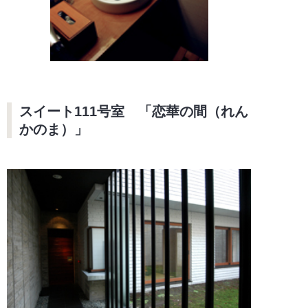
スイート111号室 「恋華の間（れん
かのま）」