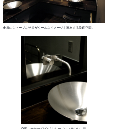
金属のシャープな光沢がクールなイメージを演出する洗面空間。
空間に合わせてVOLAシリーズのステンレス製