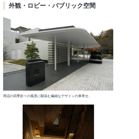
外観・ロビー・パブリック空間
周辺の四季折々の風景に馴染む繊細なデザインの車寄せ。