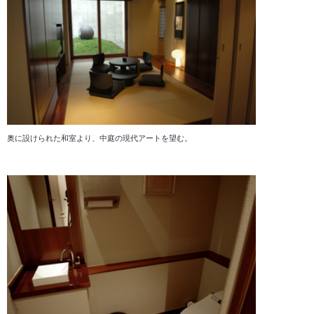
奥に設けられた和室より、中庭の現代アートを望む。