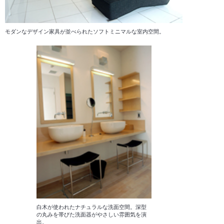
モダンなデザイン家具が並べられたソフトミニマルな室内空間。
白木が使われたナチュラルな洗面空間。深型
の丸みを帯びた洗面器がやさしい雰囲気を演
出。