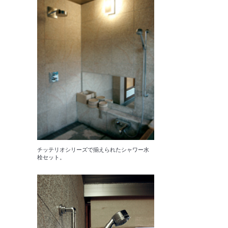
チッテリオシリーズで揃えられたシャワー水
栓セット。