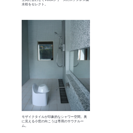
水栓をセレクト。
モザイクタイルが印象的なシャワー空間。奥
に見える小窓の向こうは専用のサウナルー
ム。