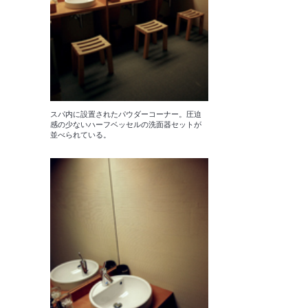
スパ内に設置されたパウダーコーナー。圧迫
感の少ないハーフベッセルの洗面器セットが
並べられている。