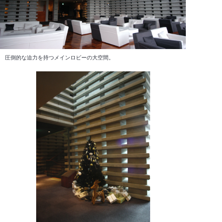
圧倒的な迫力を持つメインロビーの大空間。