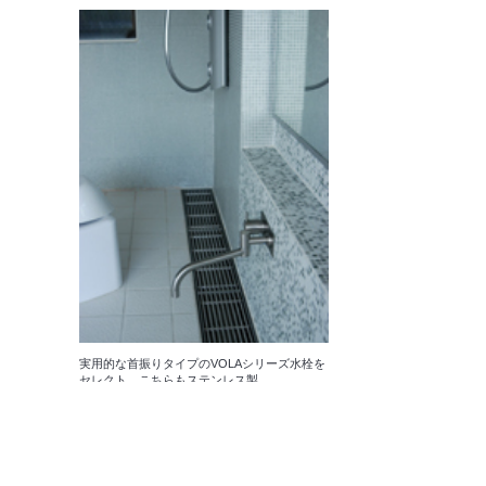
実用的な首振りタイプのVOLAシリーズ水栓を
セレクト。こちらもステンレス製。