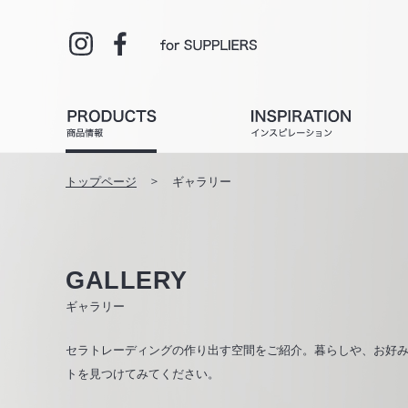
トップページ
ギャラリー
GALLERY
ギャラリー
セラトレーディングの作り出す空間をご紹介。暮らしや、お好
トを見つけてみてください。