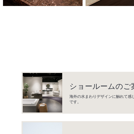
ショールームのご
海外の水まわりデザインに触れて感
です。