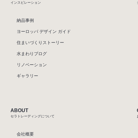
インスピレーション
納品事例
ヨーロッパ デザイン ガイド
住まいづくりストーリー
水まわりブログ
リノベーション
ギャラリー
ABOUT
セラトレーディングについて
会社概要