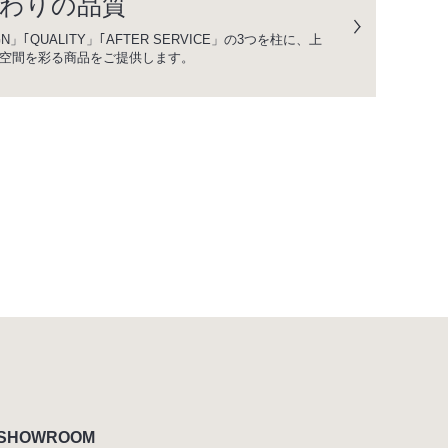
わりの品質
GN」｢QUALITY」｢AFTER SERVICE」の3つを柱に、上
空間を彩る商品をご提供します。
SHOWROOM