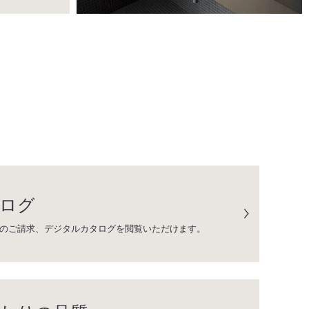
ログ
のご請求、デジタルカタログを閲覧いただけます。