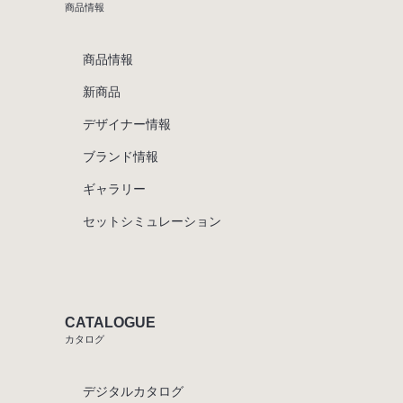
商品情報
商品情報
新商品
デザイナー情報
ブランド情報
ギャラリー
セットシミュレーション
CATALOGUE
カタログ
デジタルカタログ