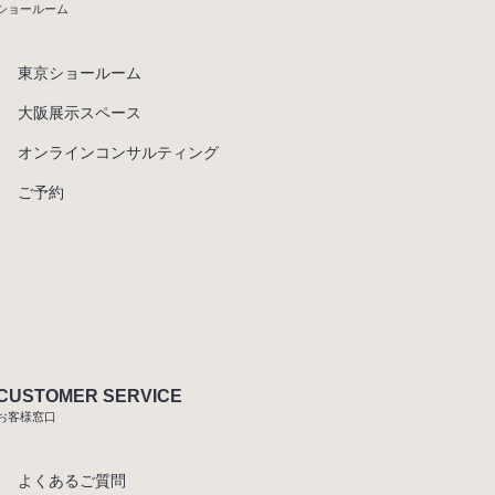
ショールーム
東京ショールーム
大阪展示スペース
オンラインコンサルティング
ご予約
CUSTOMER SERVICE
お客様窓口
よくあるご質問