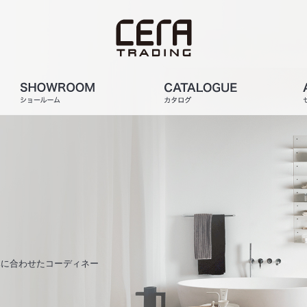
みに合わせたコーディネー