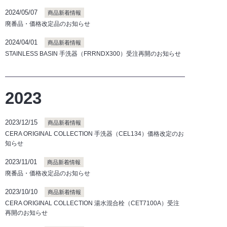
2024/05/07
商品新着情報
廃番品・価格改定品のお知らせ
2024/04/01
商品新着情報
STAINLESS BASIN 手洗器（FRRNDX300）受注再開のお知らせ
2023
2023/12/15
商品新着情報
CERA ORIGINAL COLLECTION 手洗器（CEL134）価格改定のお
知らせ
2023/11/01
商品新着情報
廃番品・価格改定品のお知らせ
2023/10/10
商品新着情報
CERA ORIGINAL COLLECTION 湯水混合栓（CET7100A）受注
再開のお知らせ