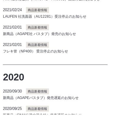
2021/02/24
商品新着情報
LAUFEN 社洗面器（AU12281）受注停止のお知らせ
2021/02/01
商品新着情報
新商品（AGAPE社 バスタブ）発売のお知らせ
2021/02/01
商品新着情報
フレキ管（NP400） 受注停止のお知らせ
2020
2020/09/30
商品新着情報
新商品（AGAPEバスタブ）発売遅延のお知らせ
2020/09/25
商品新着情報
新商品（FIMA社湯水混合栓）発売遅延のお知らせ
2020/08/26
商品新着情報