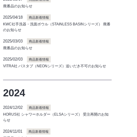
廃番品のお知らせ
2025/04/18
商品新着情報
KWC社手洗器・洗面ボウル（STAINLESS BASINシリーズ） 廃番
のお知らせ
2025/03/03
商品新着情報
廃番品のお知らせ
2025/02/03
商品新着情報
VITRA社 バスタブ（NEONシリーズ）追いだき不可のお知らせ
2024
2024/12/02
商品新着情報
HORUS社 シャワーホルダー（ELSAシリーズ） 受注再開のお知
らせ
2024/11/01
商品新着情報