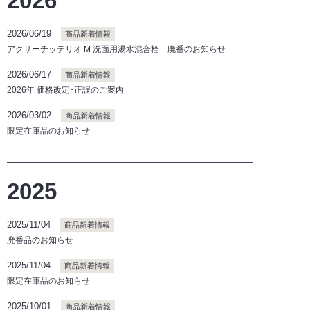
2026
2026/06/19
商品新着情報
アクサーチッテリオ M 洗面用湯水混合栓 廃番のお知らせ
2026/06/17
商品新着情報
2026年 価格改定･正誤のご案内
2026/03/02
商品新着情報
限定在庫品のお知らせ
2025
2025/11/04
商品新着情報
廃番品のお知らせ
2025/11/04
商品新着情報
限定在庫品のお知らせ
2025/10/01
商品新着情報