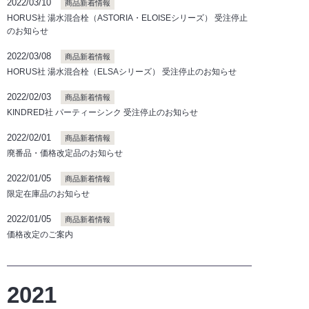
2022/03/10
商品新着情報
HORUS社 湯水混合栓（ASTORIA・ELOISEシリーズ） 受注停止
のお知らせ
2022/03/08
商品新着情報
HORUS社 湯水混合栓（ELSAシリーズ） 受注停止のお知らせ
2022/02/03
商品新着情報
KINDRED社 パーティーシンク 受注停止のお知らせ
2022/02/01
商品新着情報
廃番品・価格改定品のお知らせ
2022/01/05
商品新着情報
限定在庫品のお知らせ
2022/01/05
商品新着情報
価格改定のご案内
2021