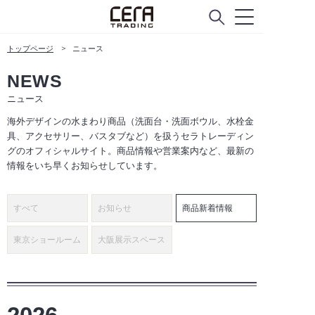
トップページ
ニュース
NEWS
ニュース
海外デザインの水まわり商品（洗面台・洗面ボウル、水栓金
具、アクセサリー、バスタブなど）を扱うセラトレーディン
グのオフィシャルサイト。商品情報や営業案内など、最新の
情報をいち早くお知らせしています。
すべて
お知らせ
商品新着情報
東京ショールーム
大阪展示スペース