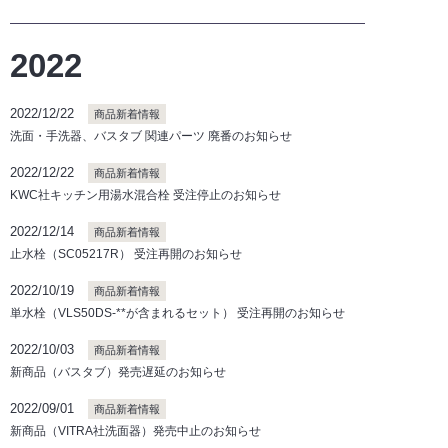
2022
2022/12/22
商品新着情報
洗面・手洗器、バスタブ 関連パーツ 廃番のお知らせ
2022/12/22
商品新着情報
KWC社キッチン用湯水混合栓 受注停止のお知らせ
2022/12/14
商品新着情報
止水栓（SC05217R） 受注再開のお知らせ
2022/10/19
商品新着情報
単水栓（VLS50DS-**が含まれるセット） 受注再開のお知らせ
2022/10/03
商品新着情報
新商品（バスタブ）発売遅延のお知らせ
2022/09/01
商品新着情報
新商品（VITRA社洗面器）発売中止のお知らせ