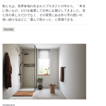
私たちは、世界各地の水まわりプロダクトの中から、「本当
に良いもの」だけを厳選して日本にお届けしてきました。見
た目の美しさだけでなく、その背景にある作り手の想いや、
使い続けるほどに「選んで良かった」と実感できる…
商品情報
2026/03/31