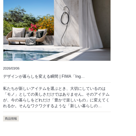
2026/03/06
デザインが暮らしを変える瞬間 | FIMA「Ing…
私たちが新しいアイテムを選ぶとき、大切にしているのは
「モノ」としての美しさだけではありません。そのアイテム
が、今の暮らしをどれだけ「豊かで楽しいもの」に変えてく
れるか。そんなワクワクするような「新しい暮らしの…
商品情報