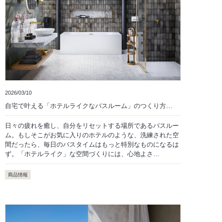
2026/03/10
自宅で叶える「ホテルライクなバスルーム」のつくり方…
日々の疲れを癒し、自分をリセットする場所であるバスルー
ム。もしそこがお気に入りのホテルのような、洗練された空
間だったら、毎日のバスタイムはもっと特別なものになるは
ず。「ホテルライク」な空間づくりには、心地よさ…
商品情報