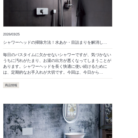
2026/03/25
シャワーヘッドの掃除方法！水あか・目詰まりを解消し…
毎日のバスタイムに欠かせないシャワーですが、気づかない
うちに汚れがたまり、お湯の出方が悪くなってしまうことが
あります。シャワーヘッドを長く快適に使い続けるために
は、定期的なお手入れが大切です。今回は、今日から…
商品情報