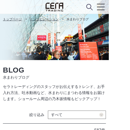
トップページ
インスピレーション
水まわりブログ
BLOG
水まわりブログ
セラトレーディングのスタッフがお伝えするトレンド、お手
入れ方法、吐水動画など、水まわりにまつわる情報をお届け
します。ショールーム周辺の乃木坂情報もピックアップ！
絞り込み