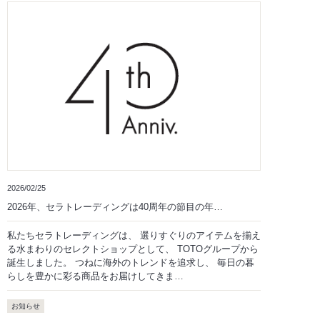
2026/02/25
2026年、セラトレーディングは40周年の節目の年…
私たちセラトレーディングは、 選りすぐりのアイテムを揃え
る水まわりのセレクトショップとして、 TOTOグループから
誕生しました。 つねに海外のトレンドを追求し、 毎日の暮
らしを豊かに彩る商品をお届けしてきま…
お知らせ