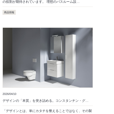
の役割が期待されています。 理想のバスルーム設…
商品情報
2026/04/10
デザインの「本質」を突き詰める。コンスタンチン・グ…
「デザインとは、単にカタチを整えることではなく、その製